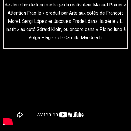
de Jeu dans le long métrage du réalisateur Manuel Poirier «
Attention Fragile » produit par Arte aux côtés de François
Morel, Sergi López et Jacques Pradel, dans la série « L’
instit » au côté Gérard Klein, ou encore dans « Pleine lune à
Volga Plage » de Camille Mauduech.